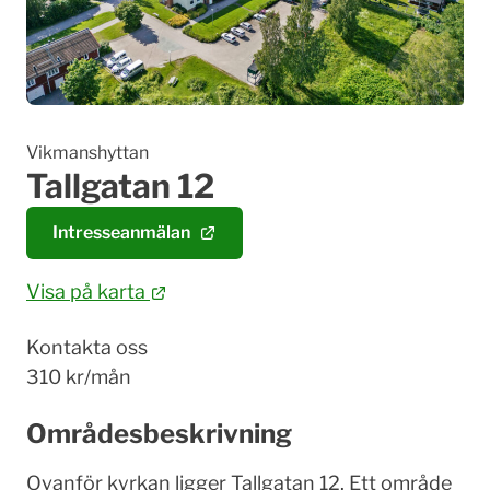
Vikmanshyttan
Tallgatan 12
Intresseanmälan
Visa på karta
Kontakta oss
310 kr/mån
Områdesbeskrivning
Ovanför kyrkan ligger Tallgatan 12. Ett område