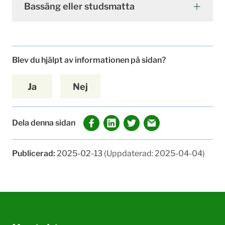
Bassäng eller studsmatta
Blev du hjälpt av informationen på sidan?
Ja
Nej
Dela denna sidan
Publicerad:
2025-02-13
(Uppdaterad: 2025-04-04)