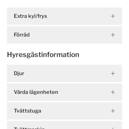
Extra kyl/frys
Förråd
Hyresgästinformation
Djur
Vårda lägenheten
Tvättstuga