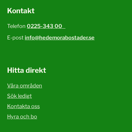
Kontakt
Telefon
0225-343 00
E-post
info@hedemorabostader.se
Hitta direkt
Våra områden
Sök ledigt
Kontakta oss
Hyra och bo