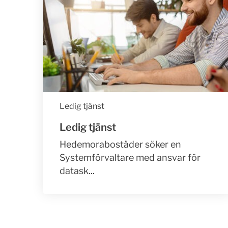
Ledig tjänst
Ledig tjänst
Hedemorabostäder söker en
Systemförvaltare med ansvar för
datask...