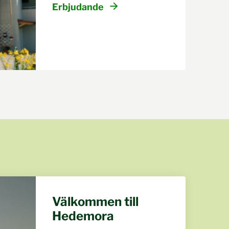
Erbjudande
Välkommen till
Hedemora