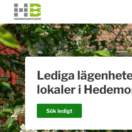
Lediga lägenhete
lokaler i Hedemo
Sök ledigt