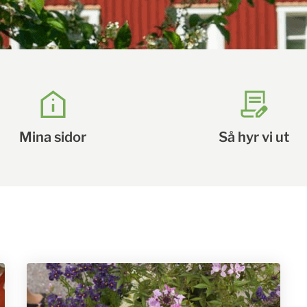
Mina sidor
Så hyr vi ut