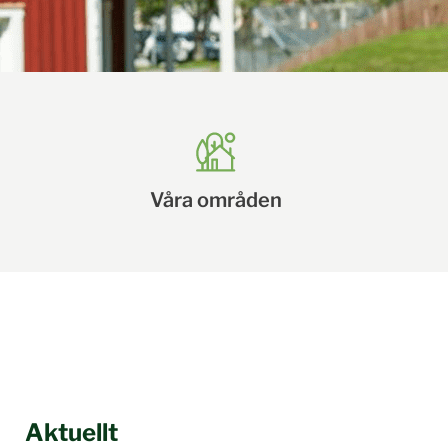
Våra områden
Aktuellt