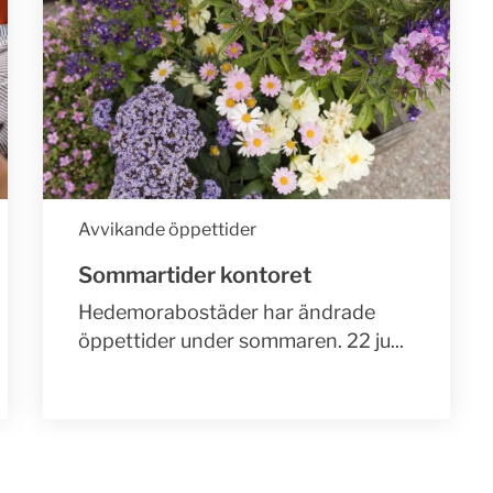
Avvikande öppettider
Sommartider kontoret
Hedemorabostäder har ändrade
öppettider under sommaren. 22 ju...