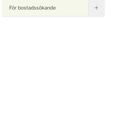
För bostadssökande