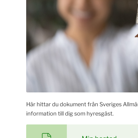
Här hittar du dokument från Sveriges Allmän
information till dig som hyresgäst.