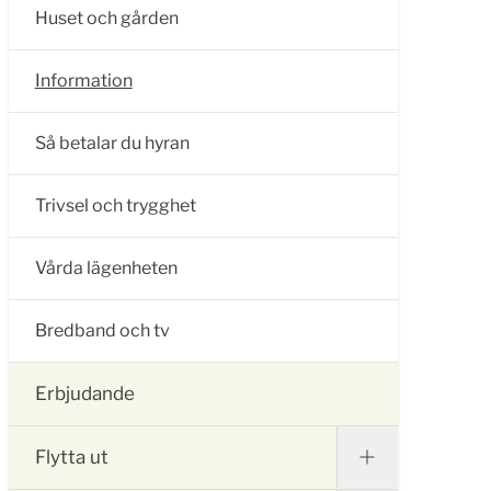
Huset och gården
Information
Så betalar du hyran
Trivsel och trygghet
Vårda lägenheten
Bredband och tv
Erbjudande
Flytta ut