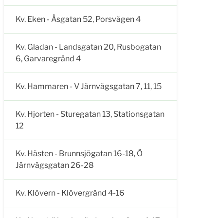
Kv. Eken - Åsgatan 52, Porsvägen 4
Kv. Gladan - Landsgatan 20, Rusbogatan
6, Garvaregränd 4
Kv. Hammaren - V Järnvägsgatan 7, 11, 15
Kv. Hjorten - Sturegatan 13, Stationsgatan
12
Kv. Hästen - Brunnsjögatan 16-18, Ö
Järnvägsgatan 26-28
Kv. Klövern - Klövergränd 4-16