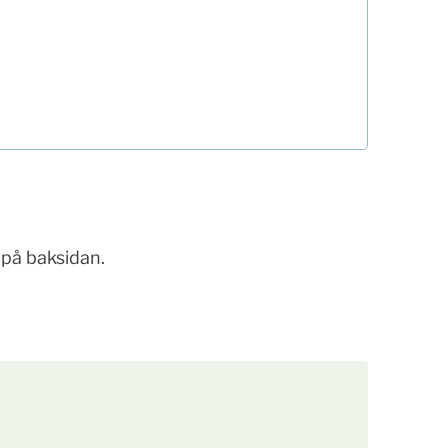
 på baksidan.