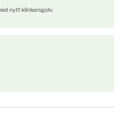
ed nytt klinkersgolv.