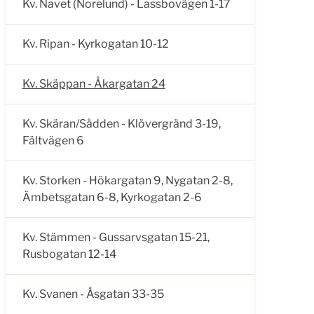
Kv. Navet (Norelund) - Lassbovägen 1-17
Kv. Ripan - Kyrkogatan 10-12
Kv. Skäppan - Åkargatan 24
Kv. Skäran/Sådden - Klövergränd 3-19,
Fältvägen 6
Kv. Storken - Hökargatan 9, Nygatan 2-8,
Ämbetsgatan 6-8, Kyrkogatan 2-6
Kv. Stämmen - Gussarvsgatan 15-21,
Rusbogatan 12-14
Kv. Svanen - Åsgatan 33-35