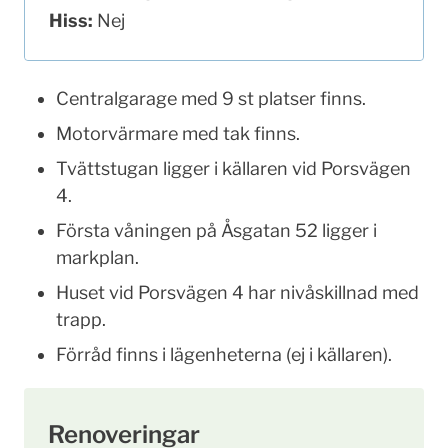
Hiss:
Nej
Centralgarage med 9 st platser finns.
Motorvärmare med tak finns.
Tvättstugan ligger i källaren vid Porsvägen
4.
Första våningen på Åsgatan 52 ligger i
markplan.
Huset vid Porsvägen 4 har nivåskillnad med
trapp.
Förråd finns i lägenheterna (ej i källaren).
Renoveringar