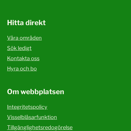
Hitta direkt
Våra områden
Sök ledigt
Kontakta oss
Hyra och bo
Om webbplatsen
Integritetspolicy
Visselblåsarfunktion
Tillgänglighetsredogörelse