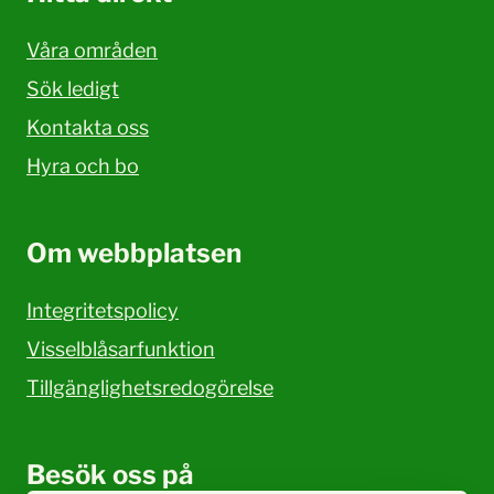
Våra områden
Sök ledigt
Kontakta oss
Hyra och bo
Om webbplatsen
Integritetspolicy
Visselblåsarfunktion
Tillgänglighetsredogörelse
Besök oss på