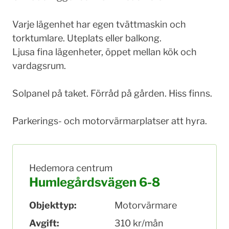
Varje lägenhet har egen tvättmaskin och
torktumlare. Uteplats eller balkong.
Ljusa fina lägenheter, öppet mellan kök och
vardagsrum.
Solpanel på taket. Förråd på gården. Hiss finns.
Parkerings- och motorvärmarplatser att hyra.
Hedemora centrum
Humlegårdsvägen 6-8
Objekttyp:
Motorvärmare
Avgift:
310 kr/mån