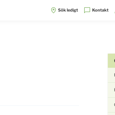
Sök ledigt
Kontakt