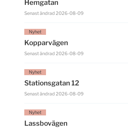
Hemgatan
Senast ändrad 2026-08-09
Nyhet
Kopparvägen
Senast ändrad 2026-08-09
Nyhet
Stationsgatan 12
Senast ändrad 2026-08-09
Nyhet
Lassbovägen