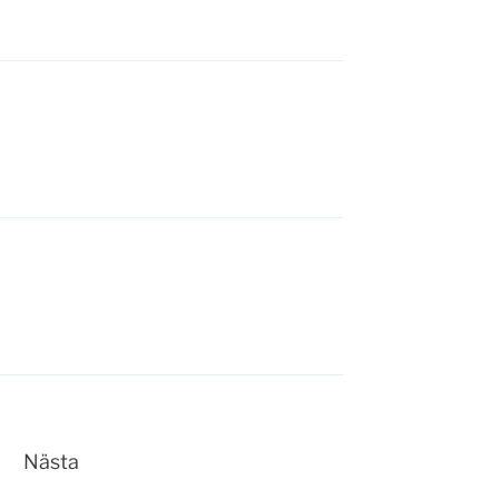
Nästa