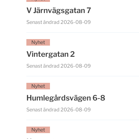
V Järnvägsgatan 7
Senast ändrad 2026-08-09
Nyhet
Vintergatan 2
Senast ändrad 2026-08-09
Nyhet
Humlegårdsvägen 6-8
Senast ändrad 2026-08-09
Nyhet